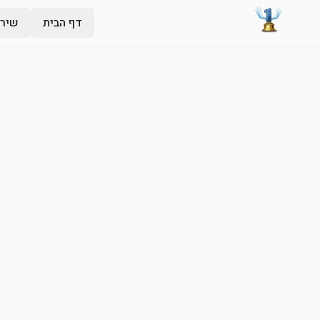
דף הבית
שירו