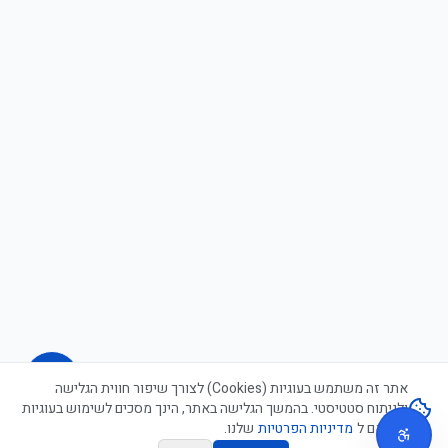
אתר זה משתמש בעוגיות (Cookies) לצורך שיפור חווית הגלישה
ולניתוח סטטיסטי. בהמשך הגלישה באתר, הינך מסכים לשימוש בעוגיות
בהתאם ל
מדיניות הפרטיות
שלנו.