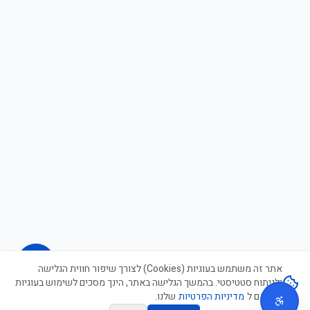
אתר זה משתמש בעוגיות (Cookies) לצורך שיפור חווית הגלישה
ולניתוח סטטיסטי. בהמשך הגלישה באתר, הינך מסכים לשימוש בעוגיות
בהתאם ל
מדיניות הפרטיות
שלנו.